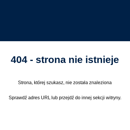
404 - strona nie istnieje
Strona, której szukasz, nie została znaleziona
Sprawdź adres URL lub przejdź do innej sekcji witryny.